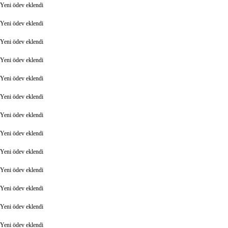
Yeni ödev eklendi
Yeni ödev eklendi
Yeni ödev eklendi
Yeni ödev eklendi
Yeni ödev eklendi
Yeni ödev eklendi
Yeni ödev eklendi
Yeni ödev eklendi
Yeni ödev eklendi
Yeni ödev eklendi
Yeni ödev eklendi
Yeni ödev eklendi
Yeni ödev eklendi