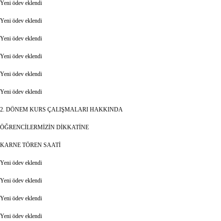
Yeni ödev eklendi
Yeni ödev eklendi
Yeni ödev eklendi
Yeni ödev eklendi
Yeni ödev eklendi
Yeni ödev eklendi
2. DÖNEM KURS ÇALIŞMALARI HAKKINDA
ÖĞRENCİLERMİZİN DİKKATİNE
KARNE TÖREN SAATİ
Yeni ödev eklendi
Yeni ödev eklendi
Yeni ödev eklendi
Yeni ödev eklendi