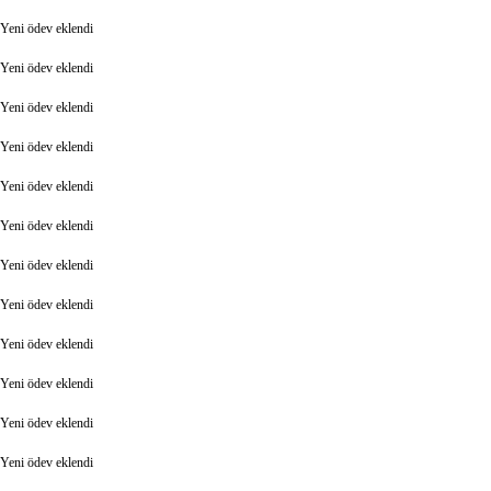
Yeni ödev eklendi
Yeni ödev eklendi
Yeni ödev eklendi
Yeni ödev eklendi
Yeni ödev eklendi
Yeni ödev eklendi
Yeni ödev eklendi
Yeni ödev eklendi
Yeni ödev eklendi
Yeni ödev eklendi
Yeni ödev eklendi
Yeni ödev eklendi