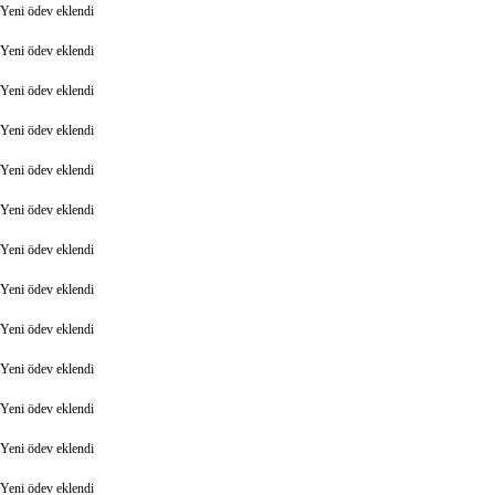
Yeni ödev eklendi
Yeni ödev eklendi
Yeni ödev eklendi
Yeni ödev eklendi
Yeni ödev eklendi
Yeni ödev eklendi
Yeni ödev eklendi
Yeni ödev eklendi
Yeni ödev eklendi
Yeni ödev eklendi
Yeni ödev eklendi
Yeni ödev eklendi
Yeni ödev eklendi