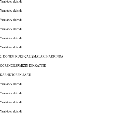
Yeni ödev eklendi
Yeni ödev eklendi
Yeni ödev eklendi
Yeni ödev eklendi
Yeni ödev eklendi
Yeni ödev eklendi
2. DÖNEM KURS ÇALIŞMALARI HAKKINDA
ÖĞRENCİLERMİZİN DİKKATİNE
KARNE TÖREN SAATİ
Yeni ödev eklendi
Yeni ödev eklendi
Yeni ödev eklendi
Yeni ödev eklendi