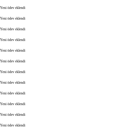
Yeni ödev eklendi
Yeni ödev eklendi
Yeni ödev eklendi
Yeni ödev eklendi
Yeni ödev eklendi
Yeni ödev eklendi
Yeni ödev eklendi
Yeni ödev eklendi
Yeni ödev eklendi
Yeni ödev eklendi
Yeni ödev eklendi
Yeni ödev eklendi